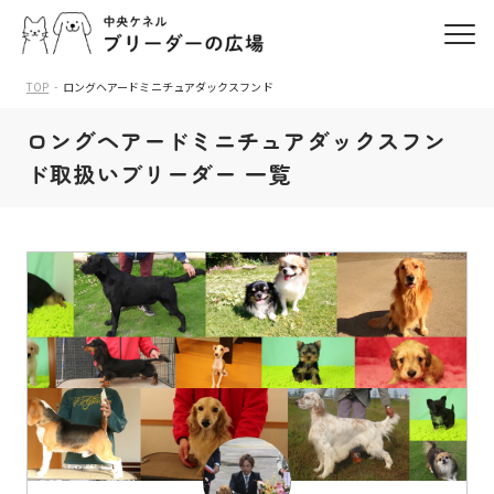
TOP
ロングヘアードミニチュアダックスフンド
ロングヘアードミニチュアダックスフン
ド取扱いブリーダー 一覧