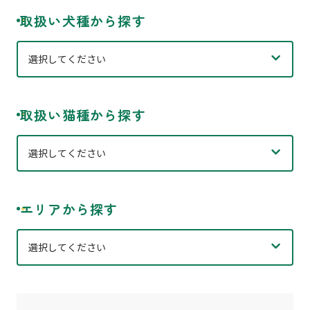
取扱い犬種から探す
取扱い猫種から探す
エリアから探す