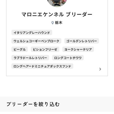
マロニエケンネル ブリーダー
栃木
イタリアングレーハウンド
ウェルシュコーギーペンブローク
ゴールデンレトリバー
ビーグル
ビションフリーゼ
ヨークシャーテリア
ラブラドールレトリバー
ロングコートチワワ
ロングヘアードミニチュアダックスフンド
ブリーダーを絞り込む