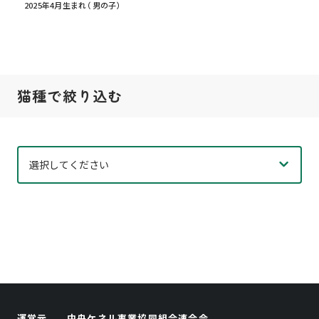
2025年4月生まれ （男の子）
猫種で絞り込む
運営元
中央ケネル事業協同組合連合会