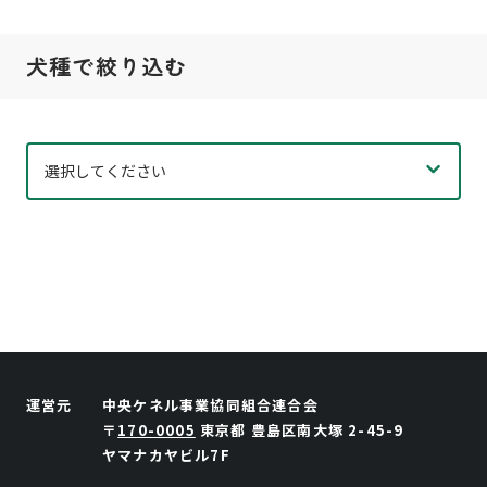
犬種で絞り込む
運営元
中央ケネル事業協同組合連合会
〒
170-0005
東京都
豊島区南大塚
2-45-9
ヤマナカヤビル7F