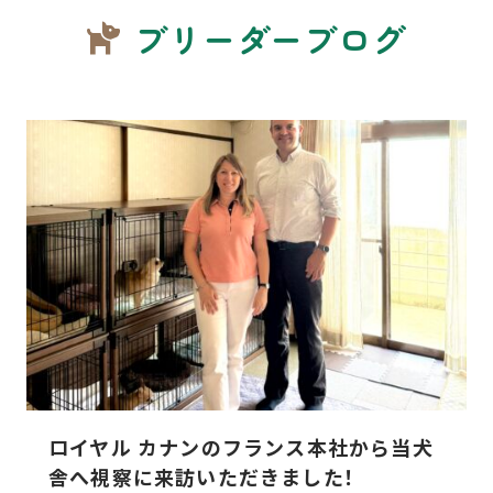
ブリーダーブログ
ロイヤル カナンのフランス本社から当犬
舎へ視察に来訪いただきました！