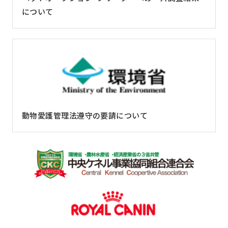
について
動物愛護管理法遵守の要請について