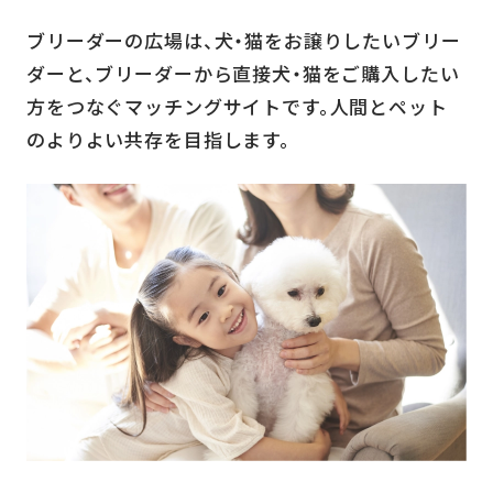
ブリーダーの広場は、犬・猫をお譲りしたいブリー
ダーと、
ブリーダーから直接犬・猫をご購入したい
方をつなぐ
マッチングサイトです。
人間とペット
のよりよい共存を目指します。