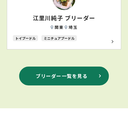
江里川純子 ブリーダー
関東
埼玉
トイプードル
ミニチュアプードル
ブリーダー一覧を見る