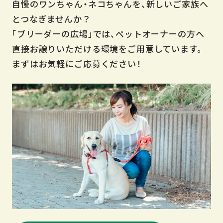
自慢のワンちゃん・ネコちゃんを、新しいご家族へ
とつなぎませんか？
「ブリーダーの広場」では、ペットオーナーの方へ
直接お譲りいただける環境をご用意しています。
まずはお気軽にご応募ください！