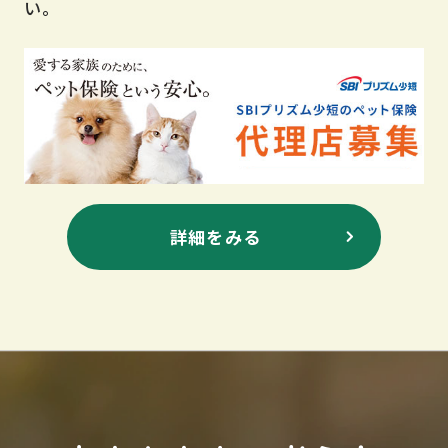
い。
詳細をみる