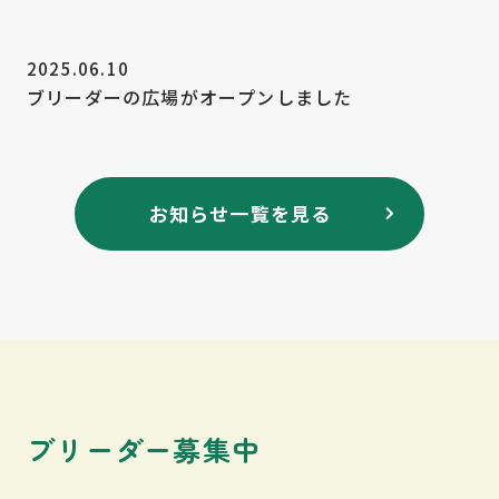
2025.06.10
ブリーダーの広場がオープンしました
お知らせ一覧を見る
ブリーダー募集中