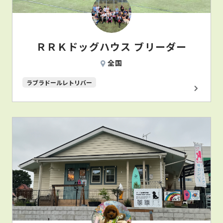
ＲＲＫドッグハウス ブリーダー
全国
ラブラドールレトリバー