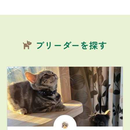
ブリーダーを探す