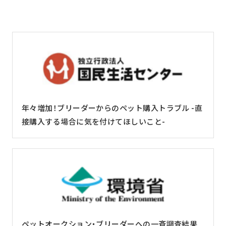
年々増加！ブリーダーからのペット購入トラブル -直
接購入する場合に気を付けてほしいこと-
ペットオークション・ブリーダーへの一斉調査結果