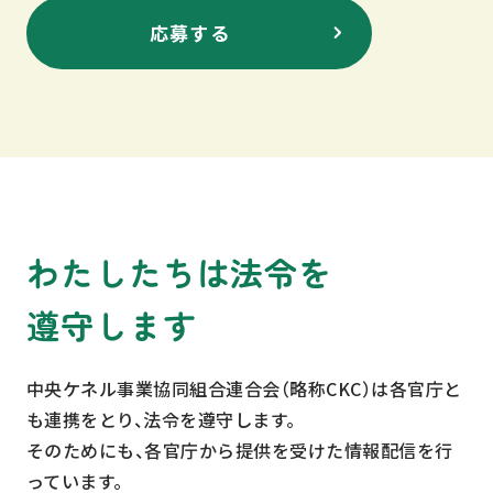
応募する
わたしたちは法令を
遵守します
中央ケネル事業協同組合連合会（略称CKC）は各官庁と
も連携をとり、法令を遵守します。
そのためにも、各官庁から提供を受けた情報配信を行
っています。