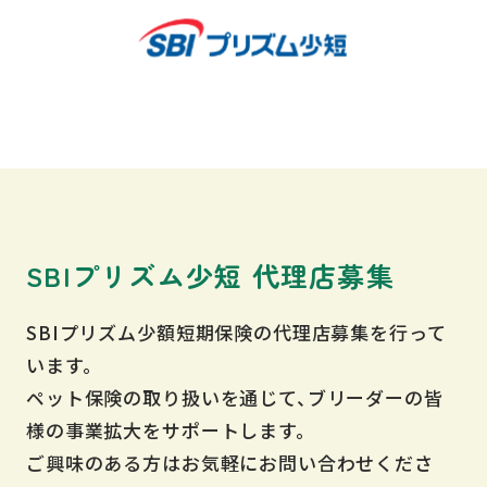
SBIプリズム少短 代理店募集
SBIプリズム少額短期保険の代理店募集を行って
います。
ペット保険の取り扱いを通じて、ブリーダーの皆
様の事業拡大を
サポートします。
ご興味のある方はお気軽にお問い合わせくださ