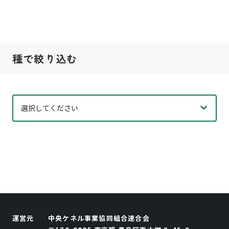
種で絞り込む
運営元
中央ケネル事業協同組合連合会