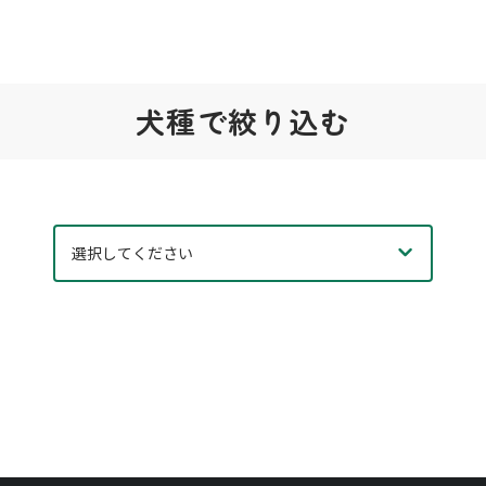
犬種で絞り込む