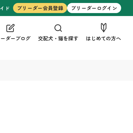
ブリーダー会員登録
ブリーダーログイン
イド
リーダーブログ
交配犬・猫を探す
はじめての方へ